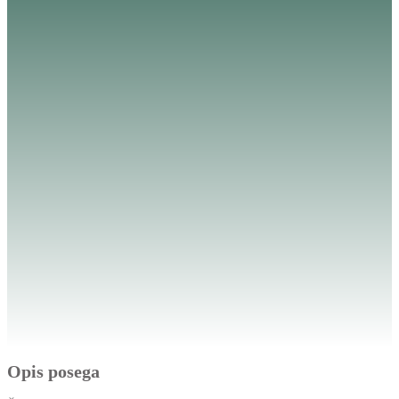
Opis posega