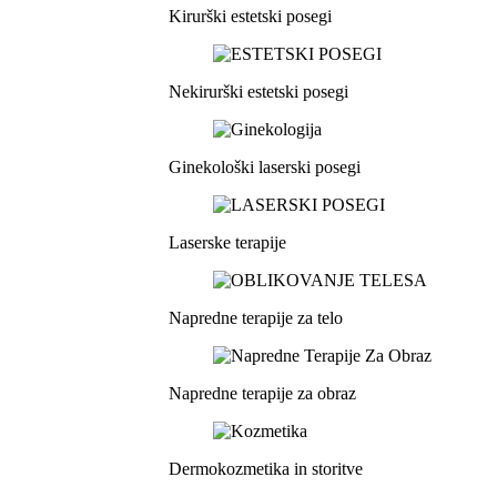
Kirurški estetski posegi
Nekirurški estetski posegi
Ginekološki laserski posegi
Laserske terapije
Napredne terapije za telo
Napredne terapije za obraz
Dermokozmetika in storitve