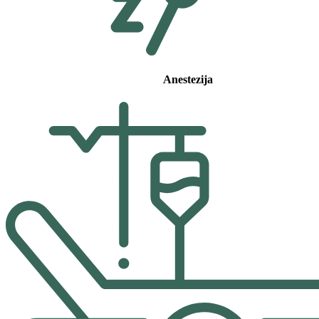
Anestezija