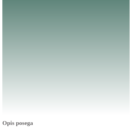
Opis posega