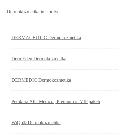
Dermokozmetika in storitve
DERMACEUTIC Dermokozmetika
DermEden Dermokozmetika
DERMEDIC Dermokozmetika
Pedikura Alfa Medico | Premium in VIP paketi
WiQo® Dermokozmetika